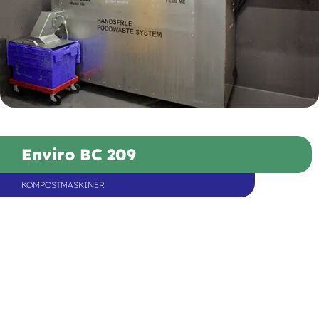
Enviro BC 209
KOMPOSTMASKINER