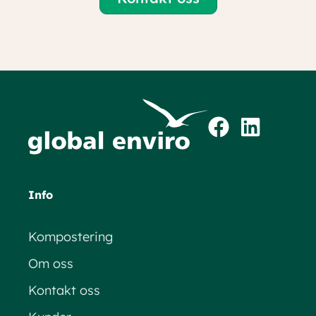
Info
Kompostering
Om oss
Kontakt oss