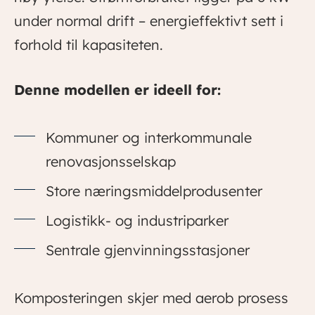
under normal drift – energieffektivt sett i
forhold til kapasiteten.
Denne modellen er ideell for:
Kommuner og interkommunale
renovasjonsselskap
Store næringsmiddelprodusenter
Logistikk- og industriparker
Sentrale gjenvinningsstasjoner
Komposteringen skjer med aerob prosess