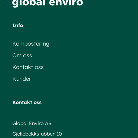
Info
Kompostering
Om oss
Kontakt oss
Kunder
Kontakt oss
Global Enviro AS
Gjellebekkstubben 10