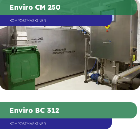
Enviro CM 250
KOMPOSTMASKINER
Enviro BC 312
KOMPOSTMASKINER