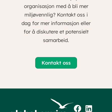
organisasjon med å bli mer
miljøvennlig? Kontakt oss i
dag for mer informasjon eller
for å diskutere et potensielt
samarbeid.
Kontakt oss