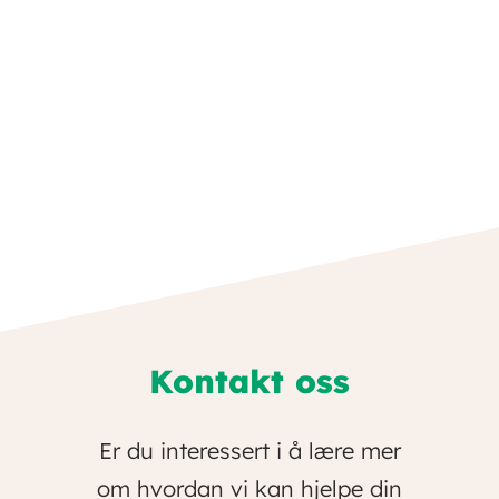
Kontakt oss
Er du interessert i å lære mer
om hvordan vi kan hjelpe din