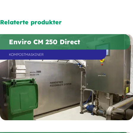
Relaterte produkter
Enviro CM 250 Direct
KOMPOSTMASKINER