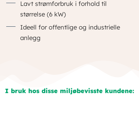
Lavt strømforbruk i forhold til
størrelse (6 kW)
Ideell for offentlige og industrielle
anlegg
I bruk hos disse miljøbevisste kundene: