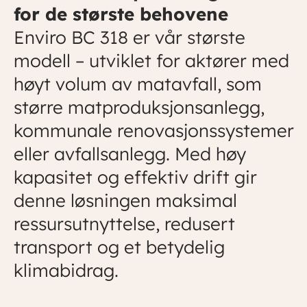
for de største behovene
Enviro BC 318 er vår største
modell – utviklet for aktører med
høyt volum av matavfall, som
større matproduksjonsanlegg,
kommunale renovasjonssystemer
eller avfallsanlegg. Med høy
kapasitet og effektiv drift gir
denne løsningen maksimal
ressursutnyttelse, redusert
transport og et betydelig
klimabidrag.