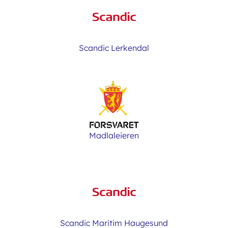
Scandic Lerkendal
Madlaleieren
Scandic Maritim Haugesund