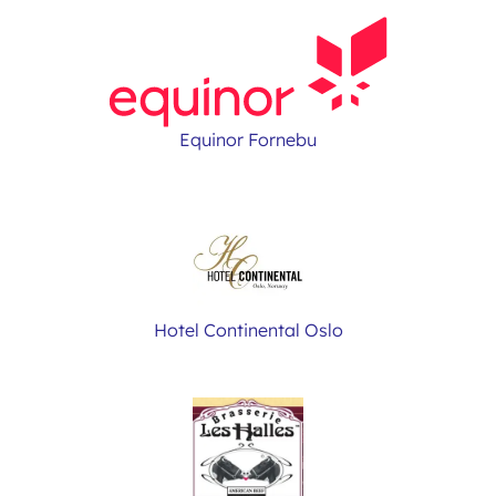
Equinor Fornebu
Hotel Continental Oslo