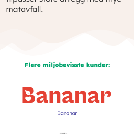
matavfall.
Flere miljøbevisste kunder:
Bananar