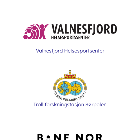
Valnesfjord Helsesportsenter
Troll forskningstasjon Sørpolen