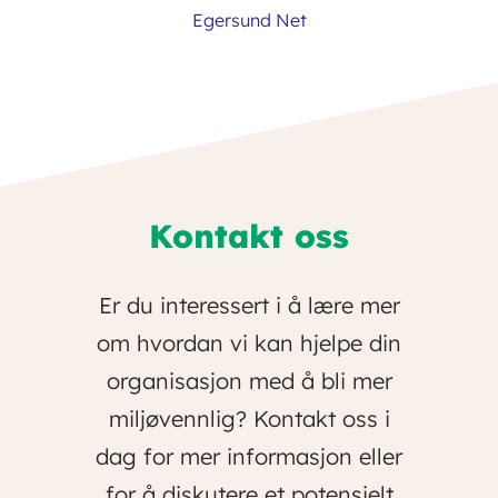
Egersund Net
Kontakt oss
Er du interessert i å lære mer
om hvordan vi kan hjelpe din
organisasjon med å bli mer
miljøvennlig? Kontakt oss i
dag for mer informasjon eller
for å diskutere et potensielt