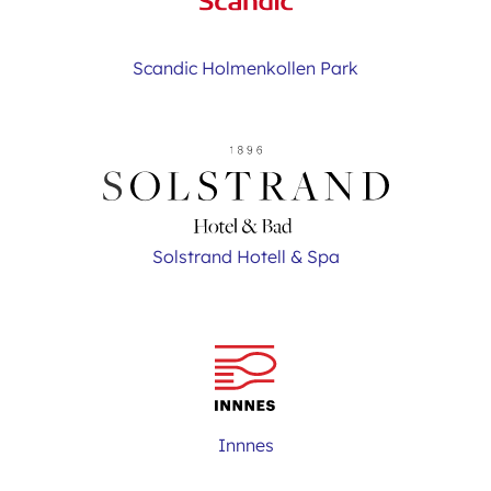
Scandic Holmenkollen Park
Solstrand Hotell & Spa
Innnes