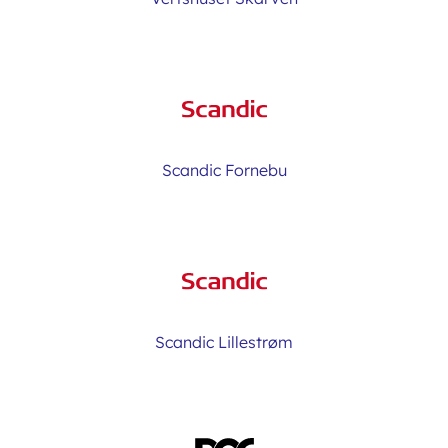
Scandic Fornebu
Scandic Lillestrøm