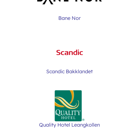
Bane Nor
Scandic Bakklandet
Quality Hotel Leangkollen