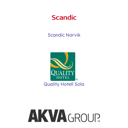
Scandic Narvik
Quality Hotell Sola