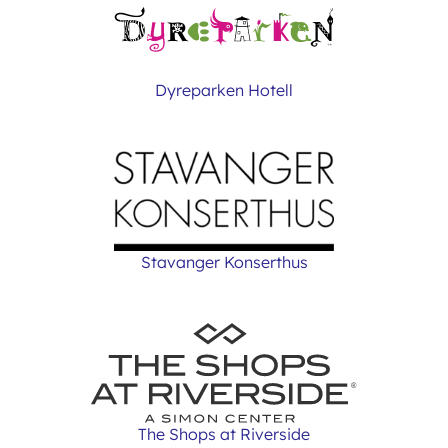
Dyreparken Hotell
Stavanger Konserthus
The Shops at Riverside