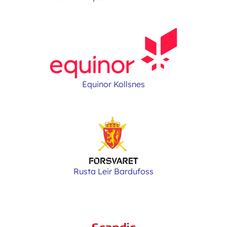
Equinor Kollsnes
Rusta Leir Bardufoss