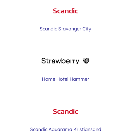
Scandic Stavanger City
Home Hotel Hammer
Scandic Aquarama Kristiansand