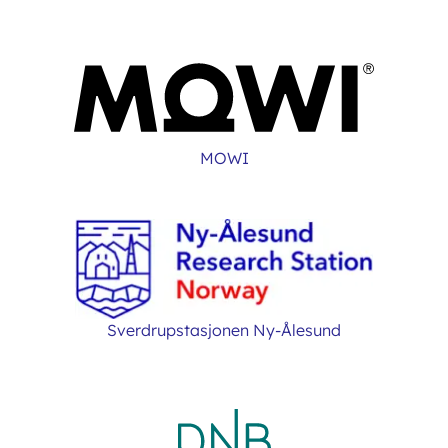
MOWI
Sverdrupstasjonen Ny-Ålesund