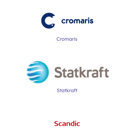
Cromaris
Statkraft