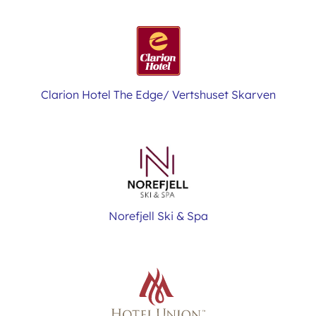
Clarion Hotel The Edge/ Vertshuset Skarven
Norefjell Ski & Spa