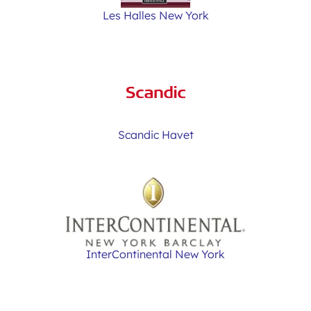
Les Halles New York
Scandic Havet
InterContinental New York