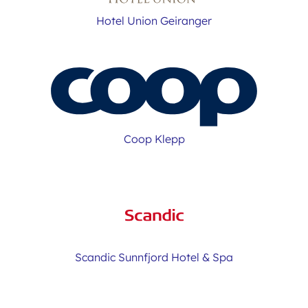
Hotel Union Geiranger
Coop Klepp
Scandic Sunnfjord Hotel & Spa